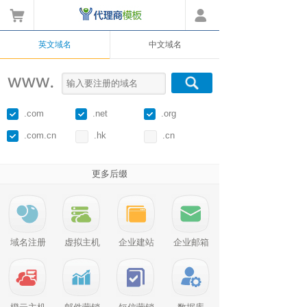
0
英文域名
中文域名
.com
.net
.org
.com.cn
.hk
.cn
更多后缀
域名注册
虚拟主机
企业建站
企业邮箱