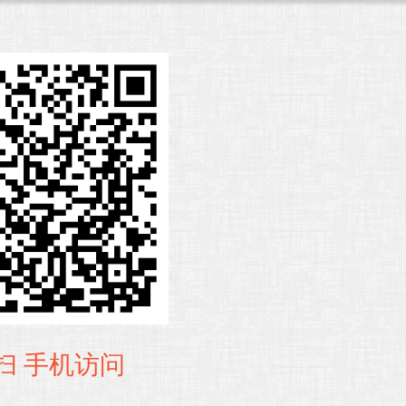
扫 手机访问